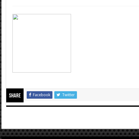
Facebook
Twitter
Share