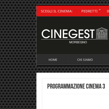
SCEGLI IL CINEMA:
PEDRETTI
I
HOME
CHI SIAMO
Programmazione Cinema 3